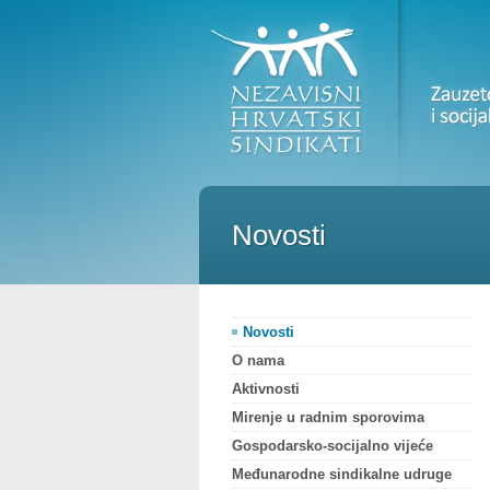
Novosti
Novosti
O nama
Aktivnosti
Mirenje u radnim sporovima
Gospodarsko-socijalno vijeće
Međunarodne sindikalne udruge