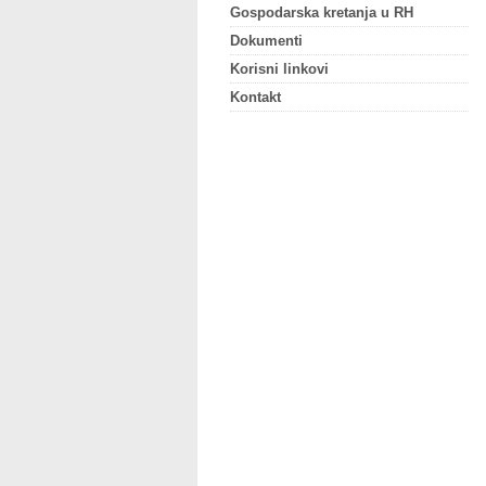
Gospodarska kretanja u RH
Dokumenti
Korisni linkovi
Kontakt