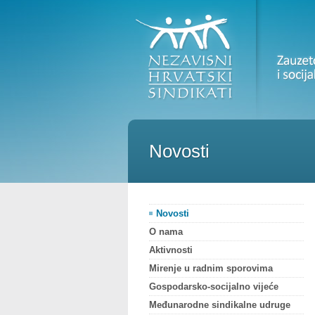
Novosti
Novosti
O nama
Aktivnosti
Mirenje u radnim sporovima
Gospodarsko-socijalno vijeće
Međunarodne sindikalne udruge