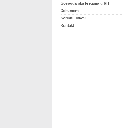
Gospodarska kretanja u RH
Dokumenti
Korisni linkovi
Kontakt