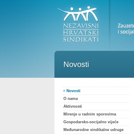
Novosti
Novosti
O nama
Aktivnosti
Mirenje u radnim sporovima
Gospodarsko-socijalno vijeće
Međunarodne sindikalne udruge