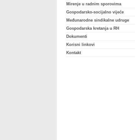
Mirenje u radnim sporovima
Gospodarsko-socijalno vijeće
Međunarodne sindikalne udruge
Gospodarska kretanja u RH
Dokumenti
Korisni linkovi
Kontakt