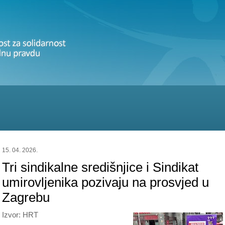
15. 04. 2026.
Tri sindikalne središnjice i Sindikat
umirovljenika pozivaju na prosvjed u
Zagrebu
Izvor: HRT