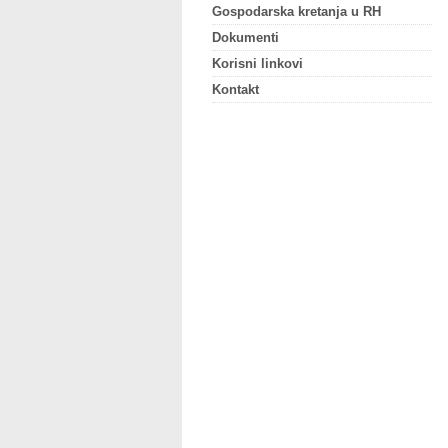
Gospodarska kretanja u RH
Dokumenti
Korisni linkovi
Kontakt