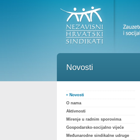
Novosti
Novosti
O nama
Aktivnosti
Mirenje u radnim sporovima
Gospodarsko-socijalno vijeće
Međunarodne sindikalne udruge